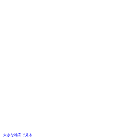
大きな地図で見る